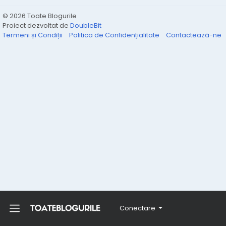
© 2026 Toate Blogurile
Proiect dezvoltat de
DoubleBit
Termeni și Condiții
Politica de Confidențialitate
Contactează-ne
Conectare