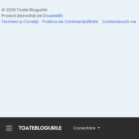
© 2026 Toate Blogurile
Proiect dezvoltat de
DoubleBit
Termeni și Condiții
Politica de Confidențialitate
Contactează-ne
Conectare