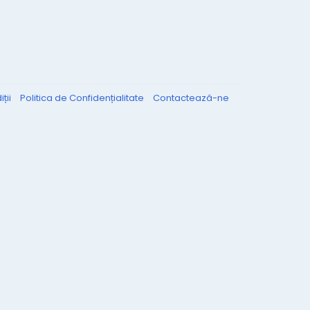
ții
Politica de Confidențialitate
Contactează-ne