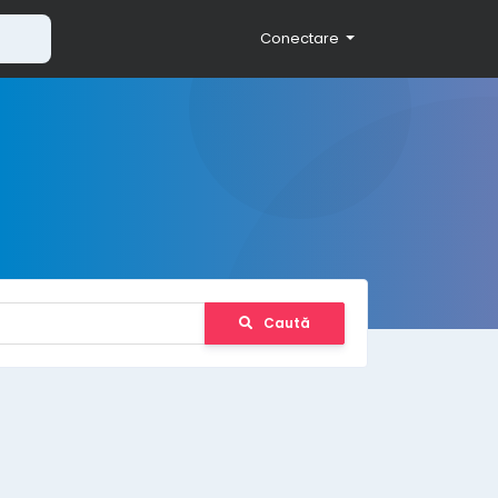
Conectare
Caută