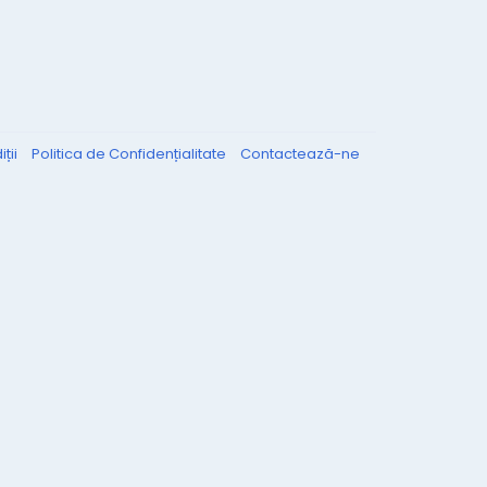
ții
Politica de Confidențialitate
Contactează-ne