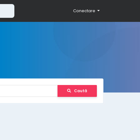
Conectare
Caută