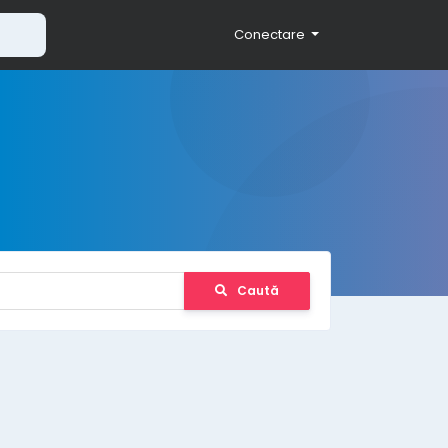
Conectare
Caută