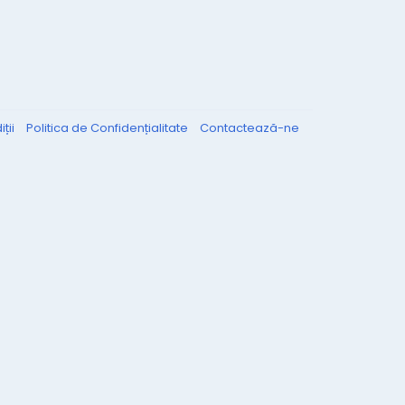
ții
Politica de Confidențialitate
Contactează-ne