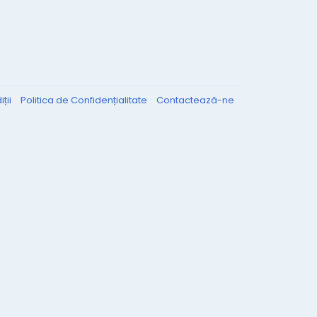
ții
Politica de Confidențialitate
Contactează-ne