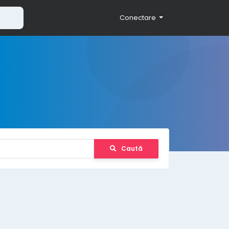
Conectare
Caută