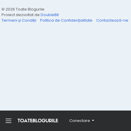
© 2026 Toate Blogurile
Proiect dezvoltat de
DoubleBit
Termeni și Condiții
Politica de Confidențialitate
Contactează-ne
Conectare