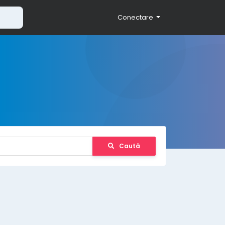
Conectare
Caută