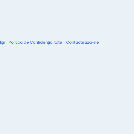
ții
Politica de Confidențialitate
Contactează-ne