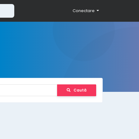
Conectare
Caută