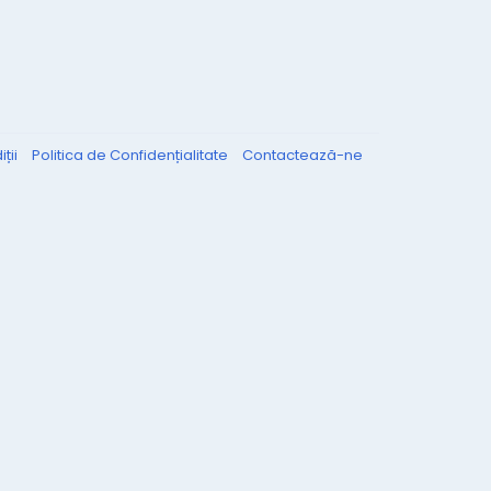
ții
Politica de Confidențialitate
Contactează-ne