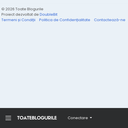
© 2026 Toate Blogurile
Proiect dezvoltat de
DoubleBit
Termeni și Condiții
Politica de Confidențialitate
Contactează-ne
Conectare