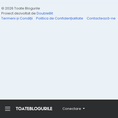
© 2026 Toate Blogurile
Proiect dezvoltat de
DoubleBit
Termeni și Condiții
Politica de Confidențialitate
Contactează-ne
Conectare