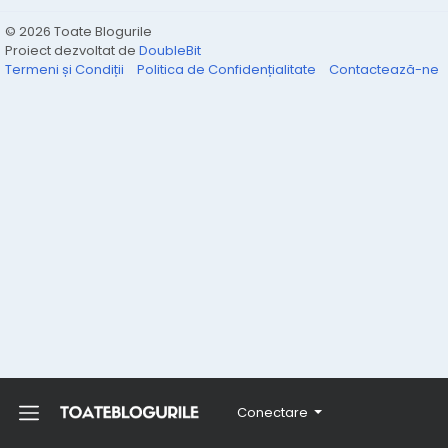
© 2026 Toate Blogurile
Proiect dezvoltat de
DoubleBit
Termeni și Condiții
Politica de Confidențialitate
Contactează-ne
Conectare