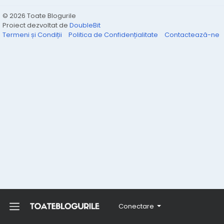
© 2026 Toate Blogurile
Proiect dezvoltat de
DoubleBit
Termeni și Condiții
Politica de Confidențialitate
Contactează-ne
Conectare