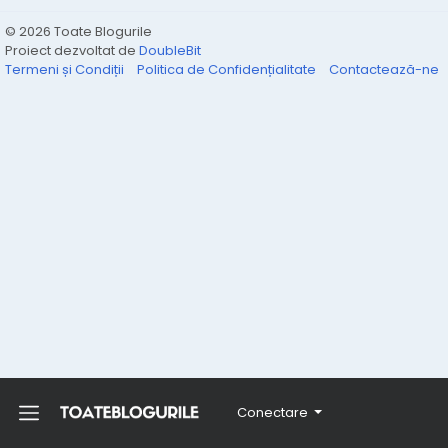
© 2026 Toate Blogurile
Proiect dezvoltat de
DoubleBit
Termeni și Condiții
Politica de Confidențialitate
Contactează-ne
Conectare