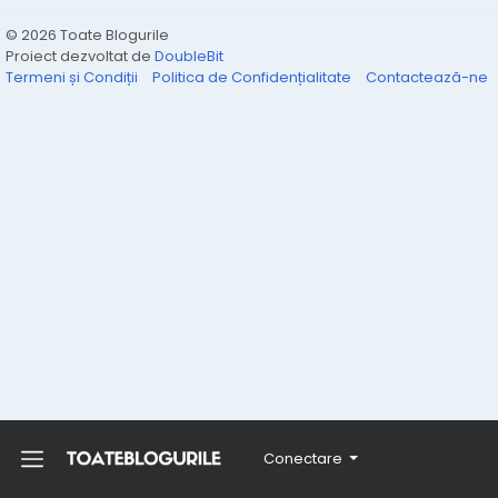
© 2026 Toate Blogurile
Proiect dezvoltat de
DoubleBit
Termeni și Condiții
Politica de Confidențialitate
Contactează-ne
Conectare