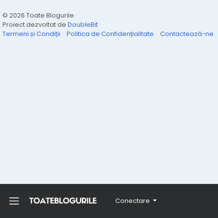
© 2026 Toate Blogurile
Proiect dezvoltat de
DoubleBit
Termeni și Condiții
Politica de Confidențialitate
Contactează-ne
Conectare