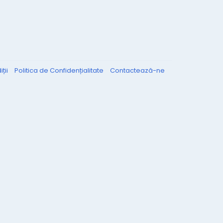
ții
Politica de Confidențialitate
Contactează-ne