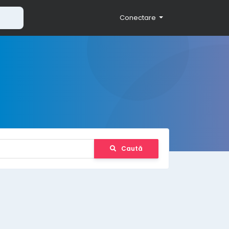
Conectare
Caută