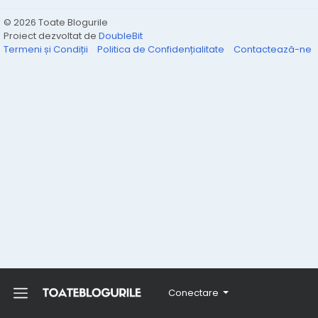
© 2026 Toate Blogurile
Proiect dezvoltat de
DoubleBit
Termeni și Condiții
Politica de Confidențialitate
Contactează-ne
Conectare